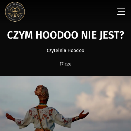
CZYM HOODOO NIE JEST?
Czytelnia Hoodoo
17 cze