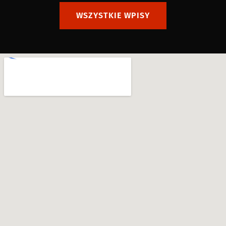
WSZYSTKIE WPISY