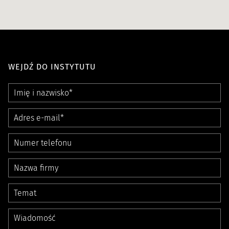
WEJDŹ DO INSTYTUTU