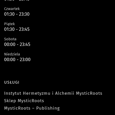
Czwartek
01:30 - 23:30
Piątek
01:30 - 23:45
Sobota
00:00 - 23:45
Niedziela
00:00 - 23:00
USŁUGI
Instytut Hermetyzmu i Alchemii MysticRoots
Sklep MysticRoots
MysticRoots – Publishing