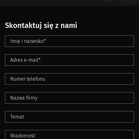
Skontaktuj się z nami