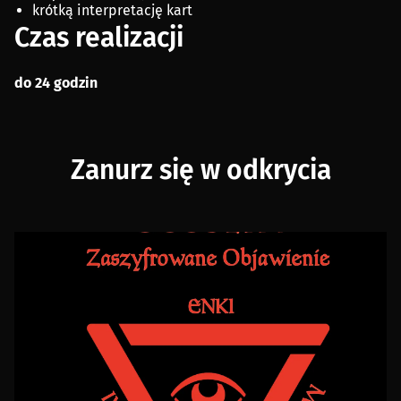
krótką interpretację kart
Czas realizacji
do 24 godzin
Zanurz się w odkrycia