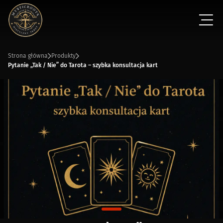
Strona główna
Produkty
Pytanie „Tak / Nie” do Tarota – szybka konsultacja kart