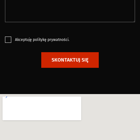
Akceptuję
politykę prywatności
.
SKONTAKTUJ SIĘ