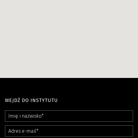
WEJDŹ DO INSTYTUTU