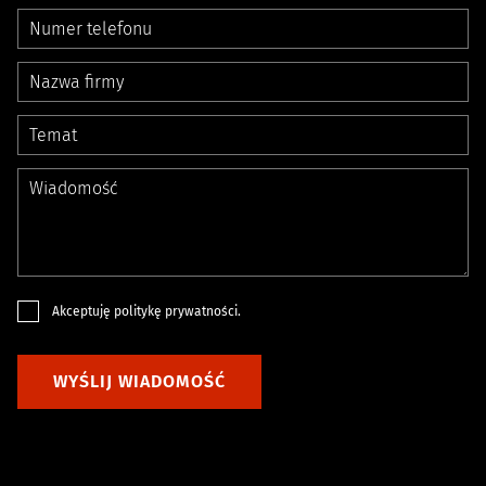
Akceptuję
politykę prywatności
.
WYŚLIJ WIADOMOŚĆ