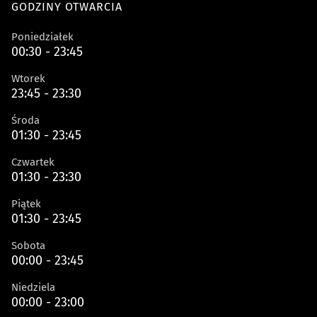
GODZINY OTWARCIA
Poniedziałek
00:30 - 23:45
Wtorek
23:45 - 23:30
Środa
01:30 - 23:45
Czwartek
01:30 - 23:30
Piątek
01:30 - 23:45
Sobota
00:00 - 23:45
Niedziela
00:00 - 23:00