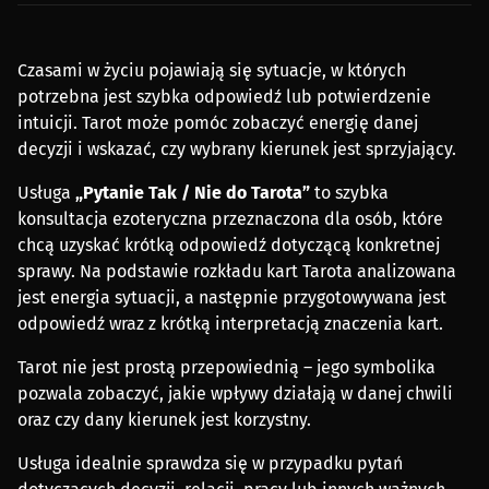
Czasami w życiu pojawiają się sytuacje, w których
potrzebna jest szybka odpowiedź lub potwierdzenie
intuicji. Tarot może pomóc zobaczyć energię danej
decyzji i wskazać, czy wybrany kierunek jest sprzyjający.
Usługa
„Pytanie Tak / Nie do Tarota”
to szybka
konsultacja ezoteryczna przeznaczona dla osób, które
chcą uzyskać krótką odpowiedź dotyczącą konkretnej
sprawy. Na podstawie rozkładu kart Tarota analizowana
jest energia sytuacji, a następnie przygotowywana jest
odpowiedź wraz z krótką interpretacją znaczenia kart.
Tarot nie jest prostą przepowiednią – jego symbolika
pozwala zobaczyć, jakie wpływy działają w danej chwili
oraz czy dany kierunek jest korzystny.
Usługa idealnie sprawdza się w przypadku pytań