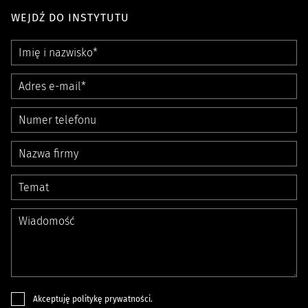
WEJDŹ DO INSTYTUTU
Akceptuję
politykę prywatności
.