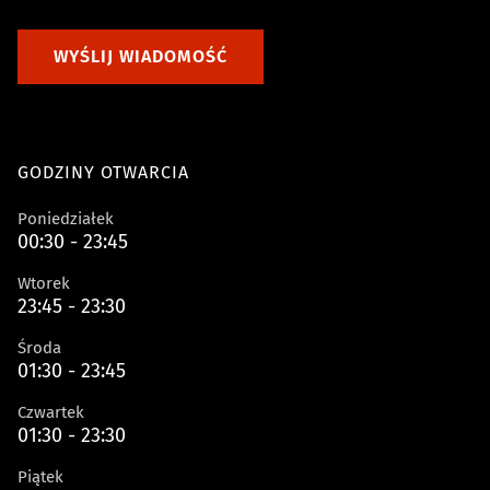
WYŚLIJ WIADOMOŚĆ
GODZINY OTWARCIA
Poniedziałek
00:30 - 23:45
Wtorek
23:45 - 23:30
Środa
01:30 - 23:45
Czwartek
01:30 - 23:30
Piątek