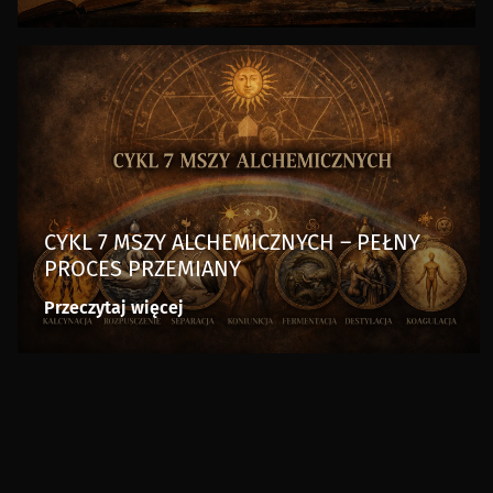
CYKL 7 MSZY ALCHEMICZNYCH – PEŁNY
PROCES PRZEMIANY
Przeczytaj więcej