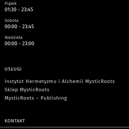
Piątek
01:30 - 23:45
Sobota
00:00 - 23:45
Niedziela
00:00 - 23:00
USŁUGI
Instytut Hermetyzmu i Alchemii MysticRoots
Sklep MysticRoots
MysticRoots – Publishing
KONTAKT