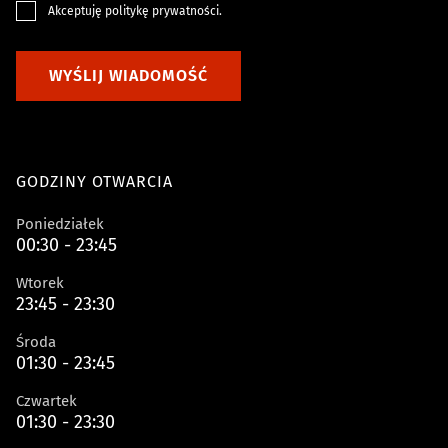
Akceptuję
politykę prywatności
.
WYŚLIJ WIADOMOŚĆ
GODZINY OTWARCIA
Poniedziałek
00:30 - 23:45
Wtorek
23:45 - 23:30
Środa
01:30 - 23:45
Czwartek
01:30 - 23:30