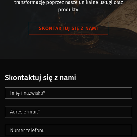
transformację poprzez nasze unikalne usługi oraz
produkty.
SKONTAKTUJ SIĘ Z NAMI
Skontaktuj się z nami