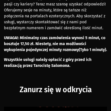
pasji czy kariery? Teraz masz szansę uzyskać odpowiedzi!
Oferujemy sesje na minuty, które są tańsze niż
połączenia na portalach ezoterycznych. Aby skorzystać z
usługi, wystarczy skontaktować się z nami pod
bezpłatnym numerem i zamówić określoną ilość minut.
UWAGA!: Minimalny czas zamówienia wynosi 5 minut, co
kosztuje 17,50 zł. Niestety, nie ma możliwości
wykupienia pojedynczej minuty rozmowy(Tyko 1 minuty).
Wszystkie usługi należy opłacić z góry przed ich
realizacją przez Tarocistę Salomona.
Zanurz się w odkrycia