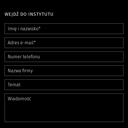
WEJDŹ DO INSTYTUTU