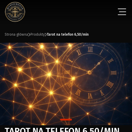
Strona główna
Produkty
Tarot na telefon 6,50/min
TAROT NA TELEFON 6,50/MIN