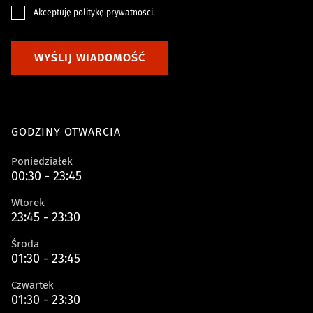
Akceptuję
politykę prywatności
.
WYŚLIJ WIADOMOŚĆ
GODZINY OTWARCIA
Poniedziałek
00:30 - 23:45
Wtorek
23:45 - 23:30
Środa
01:30 - 23:45
Czwartek
01:30 - 23:30