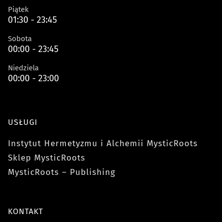
Piątek
01:30 - 23:45
Sobota
00:00 - 23:45
Niedziela
00:00 - 23:00
USŁUGI
Instytut Hermetyzmu i Alchemii MysticRoots
Sklep MysticRoots
MysticRoots – Publishing
KONTAKT