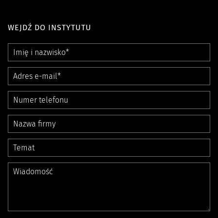
WEJDŹ DO INSTYTUTU