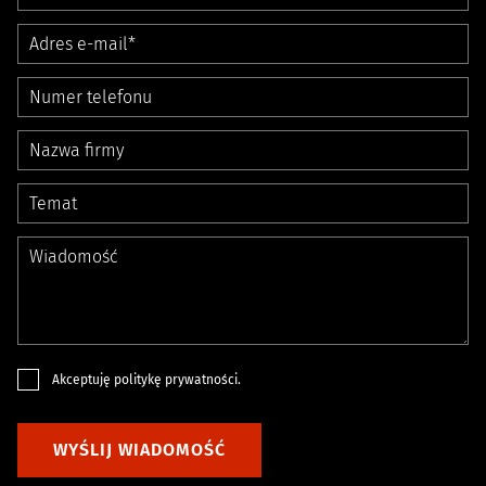
Akceptuję
politykę prywatności
.
WYŚLIJ WIADOMOŚĆ