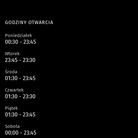
GODZINY OTWARCIA
Poniedziałek
00:30 - 23:45
Wtorek
23:45 - 23:30
Środa
01:30 - 23:45
Czwartek
01:30 - 23:30
Piątek
01:30 - 23:45
Sobota
00:00 - 23:45