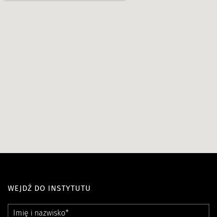
WEJDŹ DO INSTYTUTU