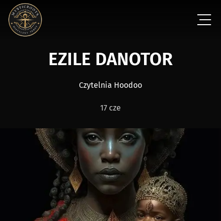
EZILE DANOTOR
Czytelnia Hoodoo
17 cze