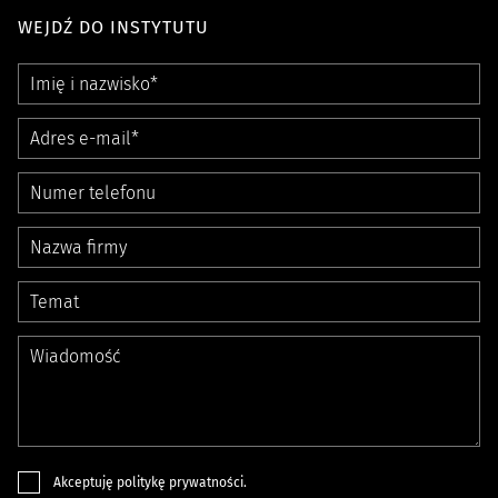
WEJDŹ DO INSTYTUTU
Akceptuję
politykę prywatności
.