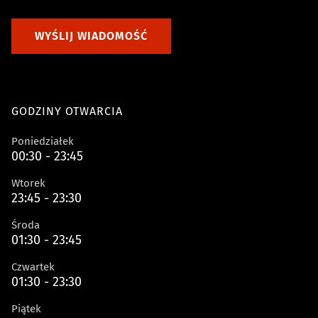
WYŚLIJ WIADOMOŚĆ
GODZINY OTWARCIA
Poniedziałek
00:30 - 23:45
Wtorek
23:45 - 23:30
Środa
01:30 - 23:45
Czwartek
01:30 - 23:30
Piątek