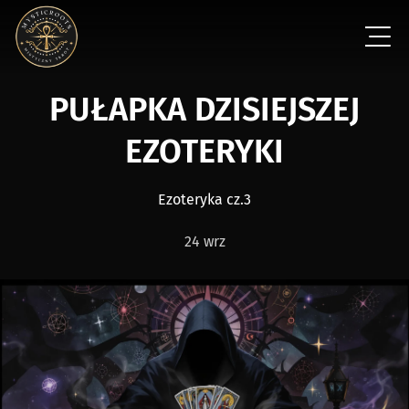
PUŁAPKA DZISIEJSZEJ
EZOTERYKI
Ezoteryka cz.3
24 wrz