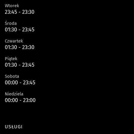
Wtorek
23:45 - 23:30
Środa
01:30 - 23:45
Czwartek
01:30 - 23:30
Piątek
01:30 - 23:45
Sobota
00:00 - 23:45
Niedziela
00:00 - 23:00
USŁUGI