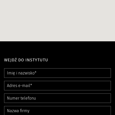
WEJDŹ DO INSTYTUTU