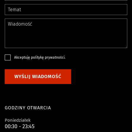
Akceptuję
politykę prywatności
.
WYŚLIJ WIADOMOŚĆ
GODZINY OTWARCIA
Poniedziałek
00:30 - 23:45