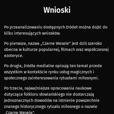
Wnioski
Po przeanalizowaniu dostępnych źródeł można dojść do
kilku interesujących wniosków.
Po pierwsze, nazwa „Czarne Wesele” jest dziś szeroko
obecna w kulturze popularnej, filmach oraz współczesnej
ezoteryce.
Po drugie, źródła medialne opisują ten temat przede
wszystkim w kontekście rynku usług magicznych i
społecznego zainteresowania rytuałami miłosnymi.
Po trzecie, najważniejsze opracowania naukowe
dotyczące folkloru słowiańskiego nie dostarczają
jednoznacznych dowodów na istnienie powszechnie
znanego historycznego rytuału miłosnego o nazwie
„Czarne Wesele”.