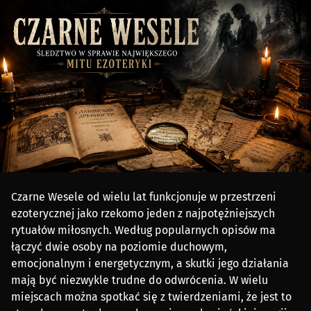
Czarne Wesele od wielu lat funkcjonuje w przestrzeni
ezoterycznej jako rzekomo jeden z najpotężniejszych
rytuałów miłosnych. Według popularnych opisów ma
łączyć dwie osoby na poziomie duchowym,
emocjonalnym i energetycznym, a skutki jego działania
mają być niezwykle trudne do odwrócenia. W wielu
miejscach można spotkać się z twierdzeniami, że jest to