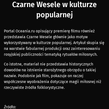
Czarne Wesele w kulturze
popularnej
Portal Oceania.ru opisujący premierę filmu również
przedstawia Czarne Wesele głównie jako motyw
wykorzystywany w kulturze popularnej. Artykuł skupia się
na warstwie fabularnej produkcji oraz zainteresowaniu
rosyjskiej publiczności tematyką rytuałów miłosnych.
Co istotne, materiał nie przedstawia historycznych
dowodów na istnienie starożytnego obrzędu o takiej
nazwie. Podobnie jak film, pokazuje on raczej
współczesne wyobrażenia dotyczące magii miłosnej niż
rzeczywiste źródła folklorystyczne.
Źródło: